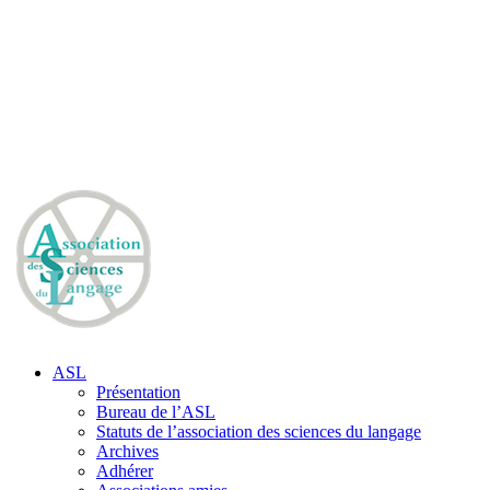
ASL
Présentation
Bureau de l’ASL
Statuts de l’association des sciences du langage
Archives
Adhérer