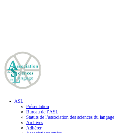
ASL
Présentation
Bureau de l’ASL
Statuts de l’association des sciences du langage
Archives
Adhérer